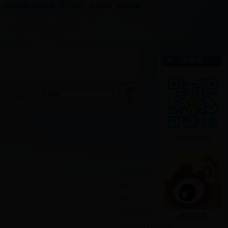
RSS订阅
|
简体中文
|
设为首页
|
加入收藏
|
返回旧版
栏
行业建设
部门职能
搜
索
扫描二维码
2017-07-13 11:50:01
2017-07-13 11:57:04
2017-07-13 11:01:18
2017-07-13 11:07:22
2017-07-13 11:22:18
新浪微博
2017-07-13 11:53:18