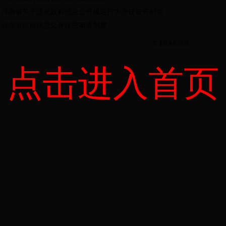
]
河南省关于违反政府信息公开规定行为责任追究制度
]
河南省政府信息公开保密审查制度
共
1
页
8
条记录
点击进入首页