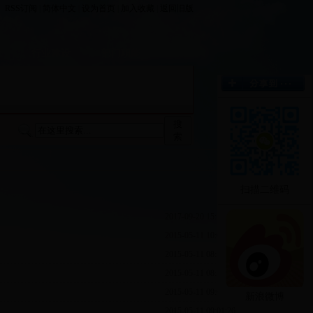
RSS订阅
|
简体中文
|
设为首页
|
加入收藏
|
返回旧版
栏
行业建设
部门职能
搜
索
扫描二维码
2017-09-20 15:58:02
2015-05-11 10:00:32
2015-05-11 08:54:09
2015-05-11 08:59:07
2015-05-11 09:00:19
新浪微博
2015-05-11 09:01:26