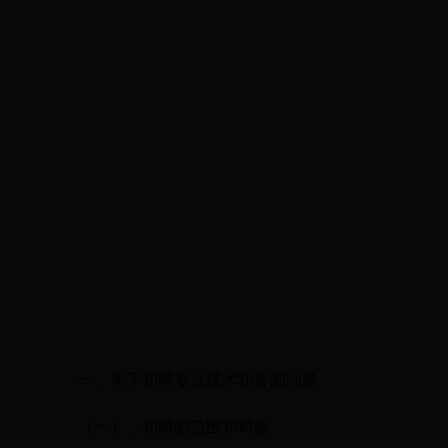
一、关于初聘专业技术职务的问题
（一）、初聘的范围和对象