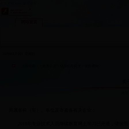
欢迎来到365bet体育娱乐！
网站首页
政务动态
政务公开
公众服务
2026年8月9日 星期日
当前位置：
>
政务公开
>
信息公开目录
>
文件通知
>
关
来源
局属各科（室）、单位及市直各有关企业：
2018
年专业技术人员继续教育网上学习已开通，请按照