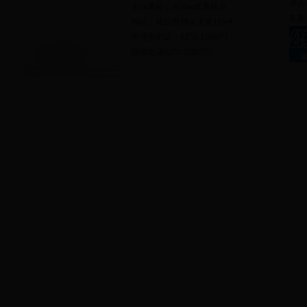
承办
主办单位：365bet体育娱乐
备案
地址：商丘市神火大道116号
管理员电话：0370-3390977
值班电话0370-3390777