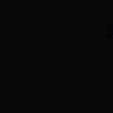
网站地图
|
联系我们
承办
主办单位：365bet体育娱乐
备案
地址：商丘市神火大道116号
管理员电话：0370-3390977
值班电话0370-3390777