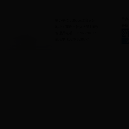
网站地图
|
联系我们
承办
主办单位：365bet体育娱乐
备案
地址：商丘市神火大道116号
管理员电话：0370-3390977
值班电话0370-3390777