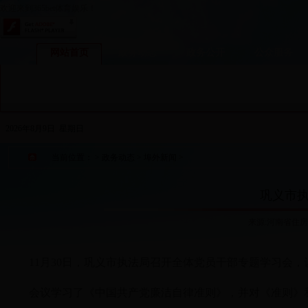
欢迎来到365bet体育娱乐！
网站首页
政务动态
政务公开
公众服务
2026年8月9日 星期日
当前位置：
>
政务动态
>
埠外新闻
>
巩义市
来源:河南省住房
11
月
30
日，巩义市执法局召开全体党员干部专题学习会，
会议学习了《中国共产党廉洁自律准则》，并对《准则》