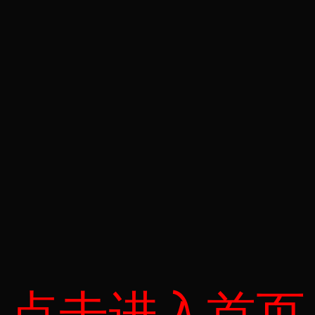
点击进入首页