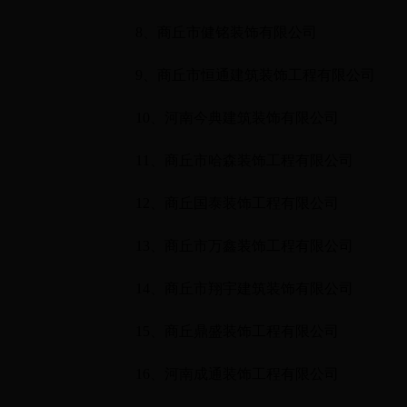
8
、商丘市健铭装饰有限公司
9
、商丘市恒通建筑装饰工程有限公司
10
、河南今典建筑装饰有限公司
11
、商丘市哈森装饰工程有限公司
12
、商丘国泰装饰工程有限公司
13
、商丘市万鑫装饰工程有限公司
14
、商丘市翔宇建筑装饰有限公司
15
、商丘鼎盛装饰工程有限公司
16
、河南成通装饰工程有限公司