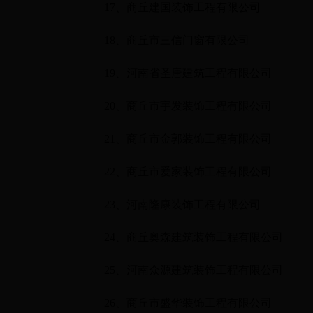
17
、商丘建国装饰工程有限公司
18
、商丘市三信门窗有限公司
19
、河南省圣唐建筑工程有限公司
20
、商丘市宇发装饰工程有限公司
21
、商丘市金郭装饰工程有限公司
22
、商丘市爱家装饰工程有限公司
23
、河南隆康装饰工程有限公司
24
、商丘奥森建筑装饰工程有限公司
25
、河南众源建筑装饰工程有限公司
26
、商丘市盛华装饰工程有限公司