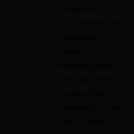
27
、商丘市海晴装饰有限公司
28
、商丘市家天下建筑装饰工程有限公司
29
、商丘大地装饰有限公司
30
、商丘齐福祥装饰工程公司
31
、河南易隆建筑装饰工程有限公司
32
、商丘德尚建筑装饰工程有限公司
33
、商丘立信装饰工程有限公司
34
、商丘市聚美堂装饰设计工程有限公司
35
、商丘市神奥广告装饰有限公司