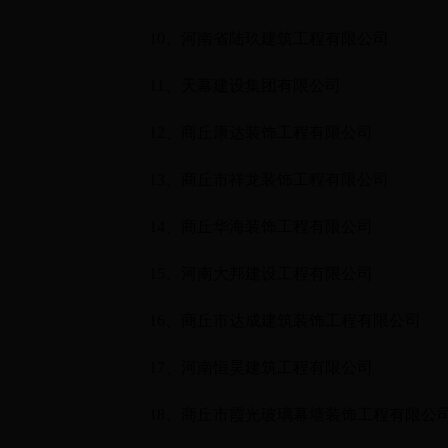
10
、河南省陆玖建筑工程有限公司
11
、天幕建设集团有限公司
12
、商丘康达装饰工程有限公司
13
、商丘市祥龙装饰工程有限公司
14
、商丘华海装饰工程有限公司
15
、河南大邦建设工程有限公司
16
、商丘市达成建筑装饰工程有限公司
17
、河南恒昊建筑工程有限公司
18
、商丘市霞光玻璃幕墙装饰工程有限公