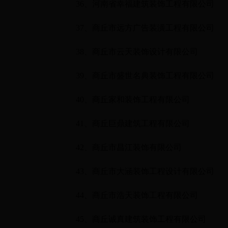
36
、河南省幸福建筑装饰工程有限公司
37
、商丘市远方广告装潢工程有限公司
38
、商丘市云天装饰设计有限公司
39
、商丘市盛世名典装饰工程有限公司
40
、商丘家和装饰工程有限公司
41
、商丘巨鼎建筑工程有限公司
42
、商丘市昌江装饰有限公司
43
、商丘市大涵装饰工程设计有限公司
44
、商丘市浩天装饰工程有限公司
45
、商丘诚真建筑装饰工程有限公司