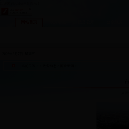
欢迎来到365bet体育娱乐！
网站首页
政务动态
政务公开
公众服务
2026年8月7日 星期五
当前位置：
>
政务动态
>
商丘新闻
>
来源