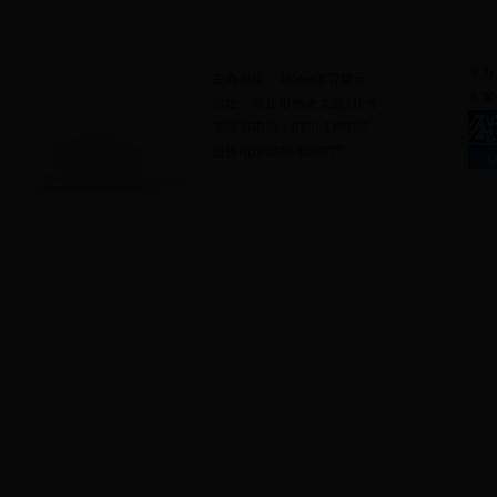
网站地图
|
联系我们
承办
主办单位：365bet体育娱乐
备案
地址：商丘市神火大道116号
管理员电话：0370-3390977
值班电话0370-3390777