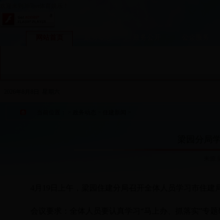
欢迎来到365bet体育娱乐！
网站首页
政务动态
政务公开
公众服务
2026年8月8日 星期六
当前位置：
>
政务动态
>
住建新闻
>
梁园分局学
来源:
4
月19日
上午，梁园住建分局召开全体人员学习市住建局
会议要求：全体人员要认真学习“马上办、抓落实”专