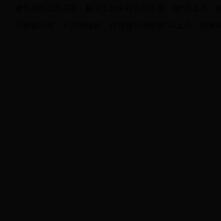
建分局的工作实际，解决工作中存在的不足。把“马上办、
不推诿扯皮，从自我做起，在住建分局营造“马上办、抓落