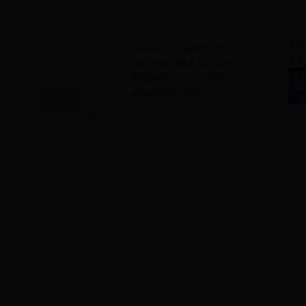
网站地图
|
联系我们
承办
主办单位：365bet体育娱乐
备案
地址：商丘市神火大道116号
管理员电话：0370-3390977
值班电话0370-3390777