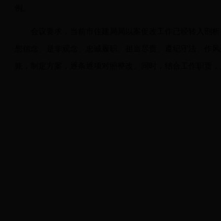
例。
会议要求，当前市住建局局以案促改工作已经转入剖析
想信念、是非观念、忠诚履职、担当尽责、遵纪守法、作风
账，制定方案，逐条逐项对照整改。同时，结合工作职责，