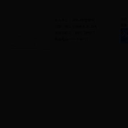
网站地图
|
联系我们
承办
主办单位：365bet体育娱乐
备案
地址：商丘市神火大道116号
管理员电话：0370-3390977
值班电话0370-3390777