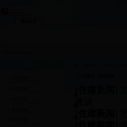
欢迎来到365bet体育娱乐！
网站首页
政务动态
政务公开
公众服务
2026年8月8日 星期六
当前位置：
>
行业建设
>
房
房屋征收
行业建设 / 房屋征收
住房保障
[
住建新闻
]
装饰装修
建设
房产管理
标准定额
[
住建新闻
]
梁园分局
[
住建新闻
]