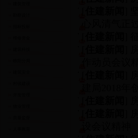
建筑管理
[
住建新闻
]
勘察设计
心风清气正
招标投标
[
住建新闻
]
维修资金
[
住建新闻
]
建筑科技
作动员会议
睢阳分局
[
住建新闻
]
建筑安全
村镇建设
建局2018
开发管理
[
住建新闻
]
物业管理
[
住建新闻
]
质量监督
设会议精神
人事教育